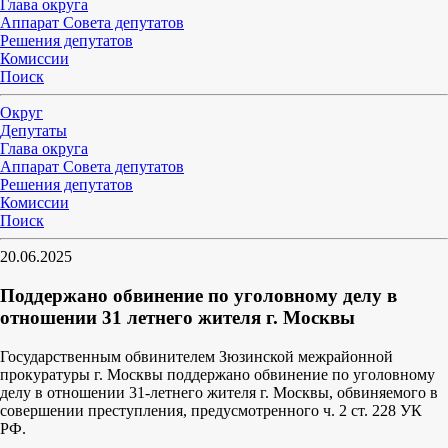
Глава округа
Аппарат Совета депутатов
Решения депутатов
Комиссии
Поиск
Округ
Депутаты
Глава округа
Аппарат Совета депутатов
Решения депутатов
Комиссии
Поиск
20.06.2025
Поддержано обвинение по уголовному делу в
отношении 31 летнего жителя г. Москвы
Государственным обвинителем Зюзинской межрайонной
прокуратуры г. Москвы поддержано обвинение по уголовному
делу в отношении 31-летнего жителя г. Москвы, обвиняемого в
совершении преступления, предусмотренного ч. 2 ст. 228 УК
РФ.