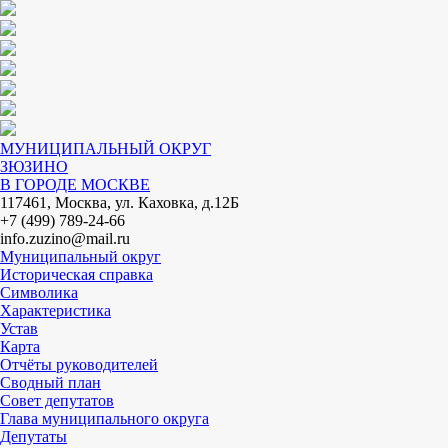
МУНИЦИПАЛЬНЫЙ ОКРУГ
ЗЮЗИНО
В ГОРОДЕ МОСКВЕ
117461, Москва, ул. Каховка, д.12Б
+7 (499) 789-24-66
info.zuzino@mail.ru
Муниципальный округ
Историческая справка
Символика
Характеристика
Устав
Карта
Отчёты руководителей
Сводный план
Совет депутатов
Глава муниципального округа
Депутаты