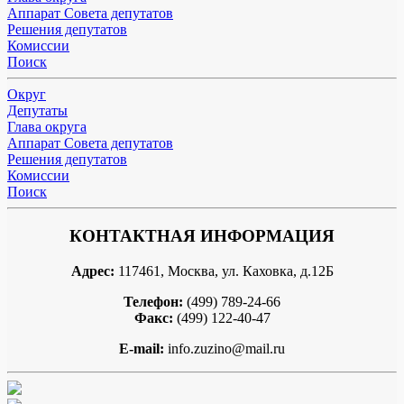
Аппарат Совета депутатов
Решения депутатов
Комиссии
Поиск
Округ
Депутаты
Глава округа
Аппарат Совета депутатов
Решения депутатов
Комиссии
Поиск
КОНТАКТНАЯ ИНФОРМАЦИЯ
Адрес:
117461, Москва, ул. Каховка, д.12Б
Телефон:
(499) 789-24-66
Факс:
(499) 122-40-47
E-mail:
info.zuzino@mail.ru