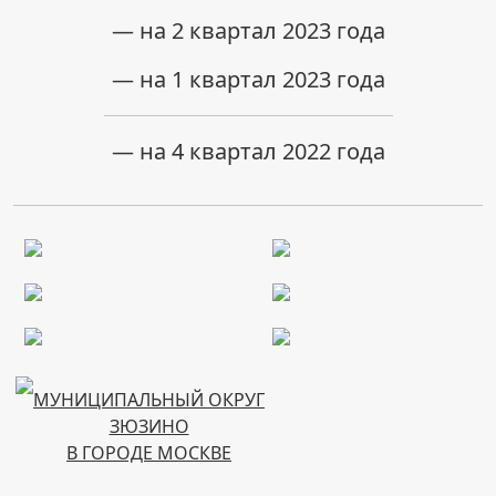
— на 2 квартал 2023 года
— на 1 квартал 2023 года
— на 4 квартал 2022 года
МУНИЦИПАЛЬНЫЙ ОКРУГ
ЗЮЗИНО
В ГОРОДЕ МОСКВЕ