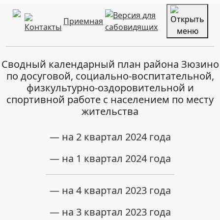
Приемная
Сводный календарный план района Зюзино
по досуговой, социально-воспитательной,
физкультурно-оздоровительной и
спортивной работе с населением по месту
жительства
— на 2 квартал 2024 года
— на 1 квартал 2024 года
— на 4 квартал 2023 года
— на 3 квартал 2023 года