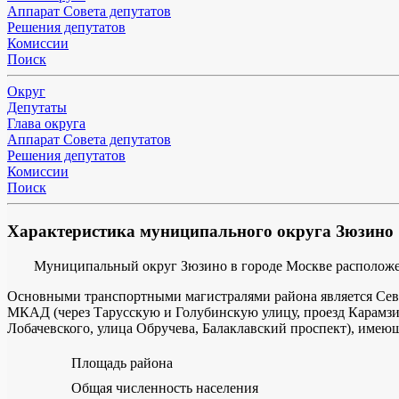
Аппарат Совета депутатов
Решения депутатов
Комиссии
Поиск
Округ
Депутаты
Глава округа
Аппарат Совета депутатов
Решения депутатов
Комиссии
Поиск
Характеристика муниципального округа Зюзино
Муниципальный округ Зюзино в городе Москве расположе
Основными транспортными магистралями района является Сев
МКАД (через Тарусскую и Голубинскую улицу, проезд Карамзин
Лобачевского, улица Обручева, Балаклавский проспект), имею
Площадь района
Общая численность населения