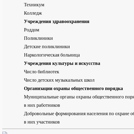
Техникум
Колледж
Учреждения здравоохранения
Роддом
Поликлиники
Детские поликлиники
Наркологическая больница
Учреждения культуры и искусства
Число библиотек
Число детских музыкальных школ
Организации охраны общественного порядка
Муниципальные органы охраны общественного пор
в них работников
Добровольные формирования населения по охране о
в них участников