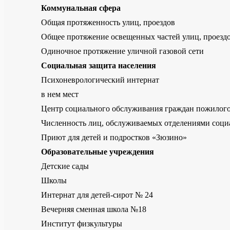
Коммунальная сфера
Общая протяженность улиц, проездов
Общее протяжение освещенных частей улиц, проезд
Одиночное протяжение уличной газовой сети
Социальная защита населения
Психоневрологический интернат
в нем мест
Центр социального обслуживания граждан пожилого
Численность лиц, обслуживаемых отделениями социа
Приют для детей и подростков «Зюзино»
Образовательные учреждения
Детские сады
Школы
Интернат для детей-сирот № 24
Вечерняя сменная школа №18
Институт физкультуры