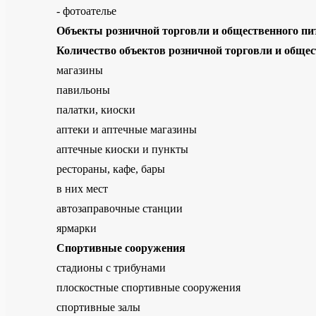
- фотоателье
Объекты розничной торговли и общественного пи
Количество объектов розничной торговли и общес
магазины
павильоны
палатки, киоски
аптеки и аптечные магазины
аптечные киоски и пункты
рестораны, кафе, бары
в них мест
автозаправочные станции
ярмарки
Спортивные сооружения
стадионы с трибунами
плоскостные спортивные сооружения
спортивные залы