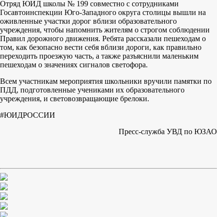
Отряд ЮИД школы № 199 совместно с сотрудниками
Госавтоинспекции Юго-Западного округа столицы вышли на
оживленные участки дорог вблизи образовательного
учреждения, чтобы напомнить жителям о строгом соблюдении
Правил дорожного движения. Ребята рассказали пешеходам о
том, как безопасно вести себя вблизи дороги, как правильно
переходить проезжую часть, а также разъяснили маленьким
пешеходам о значениях сигналов светофора.
Всем участникам мероприятия школьники вручили памятки по
ПДД, подготовленные учениками их образовательного
учреждения, и световозвращающие брелоки.
#ЮИДРОССИИ
Пресс-служба УВД по ЮЗАО