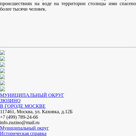
происшествиях на воде на территории столицы ими спасено
более тысячи человек.
МУНИЦИПАЛЬНЫЙ ОКРУГ
ЗЮЗИНО
В ГОРОДЕ МОСКВЕ
117461, Москва, ул. Каховка, д.12Б
+7 (499) 789-24-66
info.zuzino@mail.ru
Муниципальный округ
Историческая справка