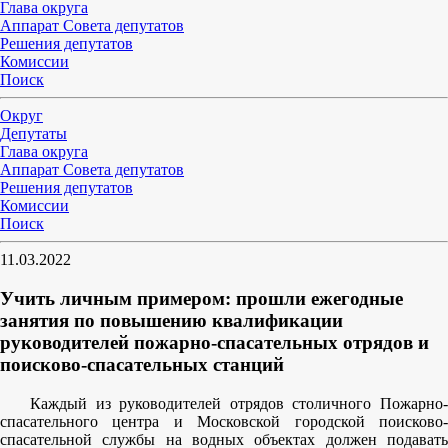
Глава округа
Аппарат Совета депутатов
Решения депутатов
Комиссии
Поиск
Округ
Депутаты
Глава округа
Аппарат Совета депутатов
Решения депутатов
Комиссии
Поиск
11.03.2022
Учить личным примером: прошли ежегодные
занятия по повышению квалификации
руководителей пожарно-спасательных отрядов и
поисково-спасательных станций
Каждый из руководителей отрядов столичного Пожарно-
спасательного центра и Московской городской поисково-
спасательной службы на водных объектах должен подавать