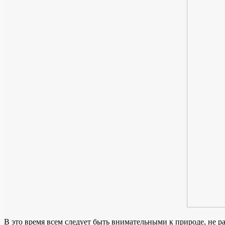
В это время всем следует быть внимательными к природе, не 