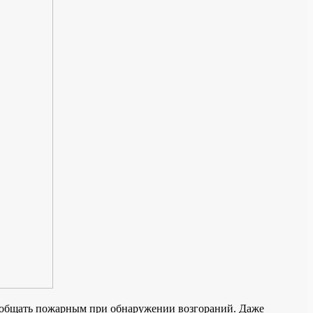
 сообщать пожарным при обнаружении возгораний. Даже