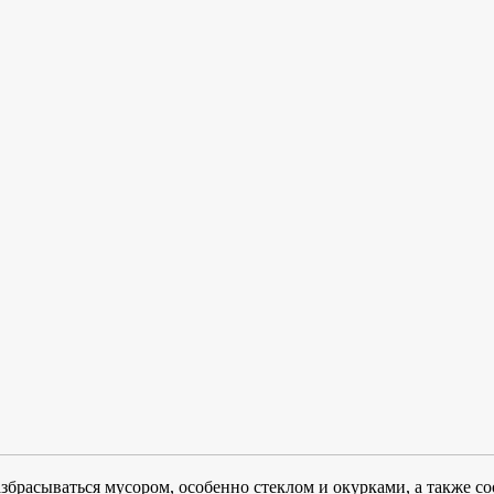
разбрасываться мусором, особенно стеклом и окурками, а также