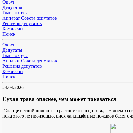
Округ
Депутаты
Глава округа
Аппарат Совета депутатов
Решения депутатов
Комиссии
Поиск
Округ
Депутаты
Глава округа
Аппарат Совета депутатов
Решения депутатов
Комиссии
Поиск
23.04.2026
Сухая трава опаснее, чем может показаться
Солнце весной полностью растопило снег, с каждым днем за окно
пока этого не произошло, риск ландшафтных пожаров будет оч