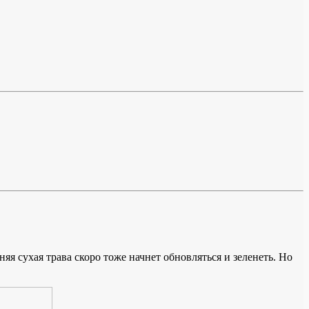
яя сухая трава скоро тоже начнет обновляться и зеленеть. Но