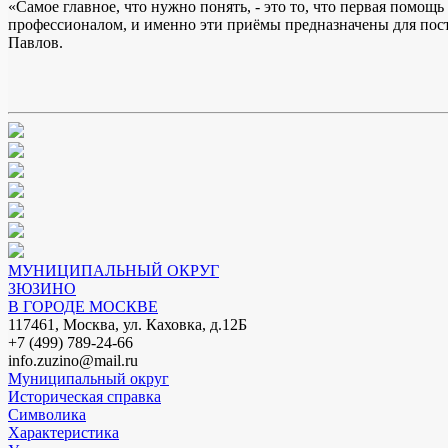
«Самое главное, что нужно понять, - это то, что первая помо
профессионалом, и именно эти приёмы предназначены для пос
Павлов.
МУНИЦИПАЛЬНЫЙ ОКРУГ
ЗЮЗИНО
В ГОРОДЕ МОСКВЕ
117461, Москва, ул. Каховка, д.12Б
+7 (499) 789-24-66
info.zuzino@mail.ru
Муниципальный округ
Историческая справка
Символика
Характеристика