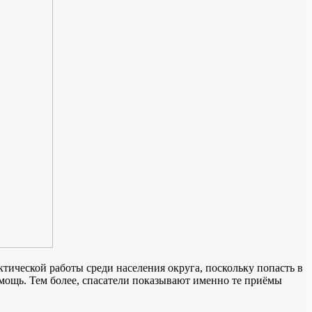
ической работы среди населения округа, поскольку попасть в
омощь. Тем более, спасатели показывают именно те приёмы