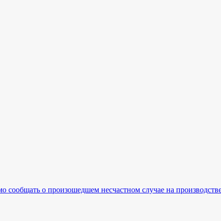
мо сообщать о произошедшем несчастном случае на производств