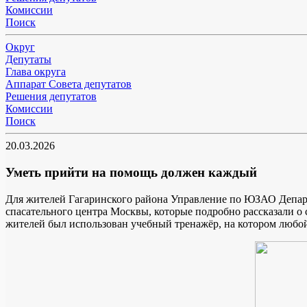
Комиссии
Поиск
Округ
Депутаты
Глава округа
Аппарат Совета депутатов
Решения депутатов
Комиссии
Поиск
20.03.2026
Уметь прийти на помощь должен каждый
Для жителей Гагаринского района Управление по ЮЗАО Депа
спасательного центра Москвы, которые подробно рассказали о
жителей был использован учебный тренажёр, на котором любо