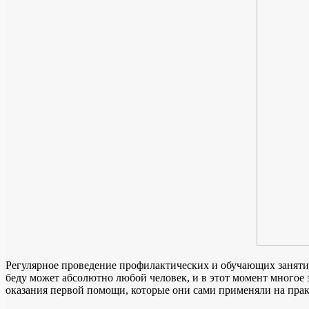
Регулярное проведение профилактических и обучающих заняти
беду может абсолютно любой человек, и в этот момент многое
оказания первой помощи, которые они сами применяли на прак