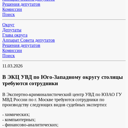
Решения депутатов
Комиссии
Поиск
Округ
Депутаты
Глава округа
Аппарат Совета депутатов
Решения депутатов
Комиссии
Поиск
11.03.2026
В ЭКЦ УВД по Юго-Западному округу столицы
требуются сотрудники
В Экспертно-криминалистический центр УВД по ЮЗАО ГУ
МВД России по г. Москве требуются сотрудники по
производству следующих видов судебных экспертиз:
- химических;
- компьютерных;
- финансово-аналитических;