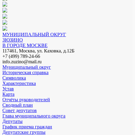
МУНИЦИПАЛЬНЫЙ ОКРУГ
ЗЮЗИНО
В ГОРОДЕ МОСКВЕ
117461, Москва, ул. Каховка, д.12Б
+7 (499) 789-24-66
info.zuzino@mail.ru
Муниципальный округ
Историческая справка
Символика
Характеристика
Устав
Карта
Отчёты руководителей
Сводный план
Совет депутатов
Глава муниципального округа
Депутаты
График приема граждан
Депутатские группы