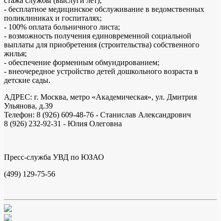
стажа службы (выслуги лет);
- бесплатное медицинское обслуживание в ведомственных
поликлиниках и госпиталях;
- 100% оплата больничного листа;
- возможность получения единовременной социальной
выплаты для приобретения (строительства) собственного
жилья;
- обеспечение форменным обмундированием;
- внеочередное устройство детей дошкольного возраста в
детские сады.
АДРЕС: г. Москва, метро «Академическая», ул. Дмитрия
Ульянова, д.39
Телефон: 8 (926) 609-48-76 - Станислав Александрович
8 (926) 232-92-31 - Юлия Олеговна
Пресс-служба УВД по ЮЗАО
(499) 129-75-56