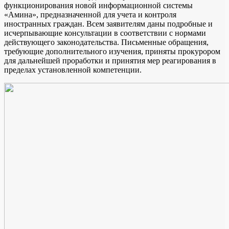
функционирования новой информационной системы
«Амина», предназначенной для учета и контроля
иностранных граждан. Всем заявителям даны подробные и
исчерпывающие консультации в соответствии с нормами
действующего законодательства. Письменные обращения,
требующие дополнительного изучения, приняты прокурором
для дальнейшей проработки и принятия мер реагирования в
пределах установленной компетенции.