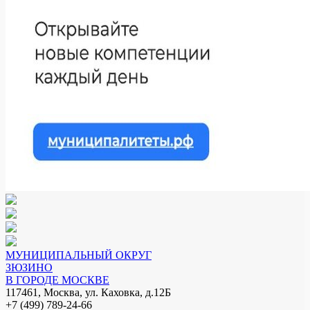
МУНИЦИПАЛЬНЫЙ ОКРУГ
ЗЮЗИНО
В ГОРОДЕ МОСКВЕ
117461, Москва, ул. Каховка, д.12Б
+7 (499) 789-24-66