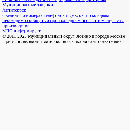
Муниципальные закупки
Антитеррор
Сведения о номерах телефонов и факсов, по которым
необходимо сообщать о произошедшем несчастном случае на
производстве
МЧС информирует
© 2011-2023 Муниципальный округ Зюзино в городе Москве
При использовании материалов ссылка на сайт обязательна