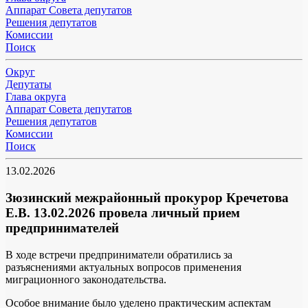
Аппарат Совета депутатов
Решения депутатов
Комиссии
Поиск
Округ
Депутаты
Глава округа
Аппарат Совета депутатов
Решения депутатов
Комиссии
Поиск
13.02.2026
Зюзинский межрайонный прокурор Кречетова
Е.В. 13.02.2026 провела личный прием
предпринимателей
В ходе встречи предприниматели обратились за
разъяснениями актуальных вопросов применения
миграционного законодательства.
Особое внимание было уделено практическим аспектам