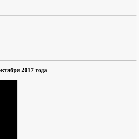
ктября 2017 года