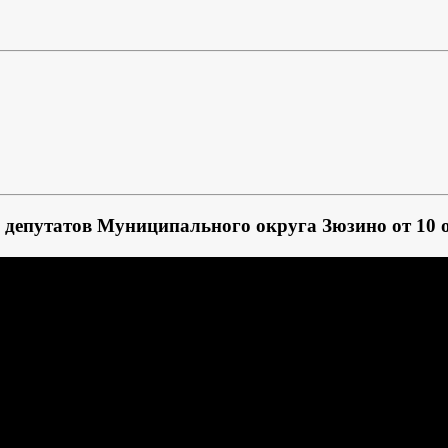
а депутатов Муниципального округа Зюзино от 10 о