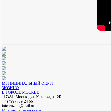
МУНИЦИПАЛЬНЫЙ ОКРУГ
ЗЮЗИНО
В ГОРОДЕ МОСКВЕ
117461, Москва, ул. Каховка, д.12Б
+7 (499) 789-24-66
info.zuzino@mail.ru
Муниципальный округ