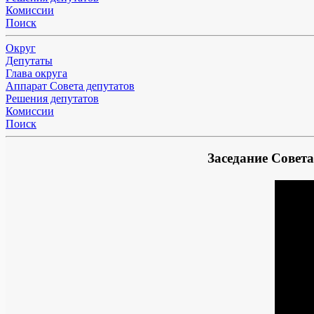
Комиссии
Поиск
Округ
Депутаты
Глава округа
Аппарат Совета депутатов
Решения депутатов
Комиссии
Поиск
Заседание Совет