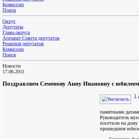
Комиссии
Поиск
Округ
Депутаты
Глава округа
Аппарат Совета депутатов
Решения депутатов
Комиссии
Поиск
Новости
17.06.2011
Поздравляем Семенову Анну Ивановну с юбилеем
1
памятными датами
Руководитель мун
посетили на дому
прошедшим юбил