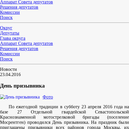
Аппарат Совета депутатов
Решения депутатов
Комиссии
Поиск
Округ
Депутаты
Глава округа
Аппарат Совета депутатов
Решения депутатов
Комиссии
Поиск
Новости
23.04.2016
День призывника
Фото
По ежегодной традиции в субботу 23 апреля 2016 года на
базе 27 Отдельной гвардейской Севастопольской
Краснознаменной мотострелковой бригады (поселение
Мосрентген) проводился День призывника. На праздник были
приглашены призывники всех районов города Москвы, их