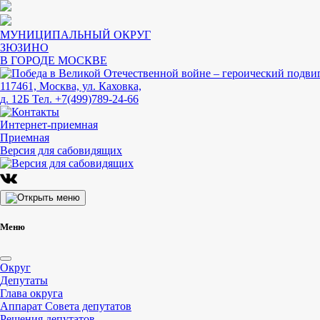
МУНИЦИПАЛЬНЫЙ ОКРУГ
ЗЮЗИНО
В ГОРОДЕ МОСКВЕ
117461, Москва, ул. Каховка,
д. 12Б
Тел. +7(499)789-24-66
Интернет-приемная
Приемная
Версия для сабовидящих
Меню
Округ
Депутаты
Глава округа
Аппарат Совета депутатов
Решения депутатов