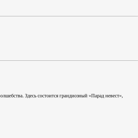
олшебства. Здесь состоится грандиозный «Парад невест»,