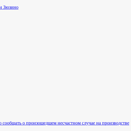
и Зюзино
о сообщать о произошедшем несчастном случае на производстве