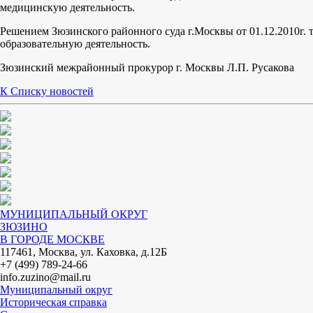
медицинскую деятельность.
Решением Зюзинского районного суда г.Москвы от 01.12.2010г.
образовательную деятельность.
Зюзинский межрайонный прокурор г. Москвы Л.П. Русакова
К Списку новостей
МУНИЦИПАЛЬНЫЙ ОКРУГ
ЗЮЗИНО
В ГОРОДЕ МОСКВЕ
117461, Москва, ул. Каховка, д.12Б
+7 (499) 789-24-66
info.zuzino@mail.ru
Муниципальный округ
Историческая справка