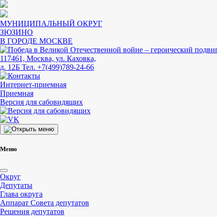
МУНИЦИПАЛЬНЫЙ ОКРУГ
ЗЮЗИНО
В ГОРОДЕ МОСКВЕ
117461, Москва, ул. Каховка,
д. 12Б
Тел. +7(499)789-24-66
Интернет-приемная
Приемная
Версия для сабовидящих
Меню
Округ
Депутаты
Глава округа
Аппарат Совета депутатов
Решения депутатов