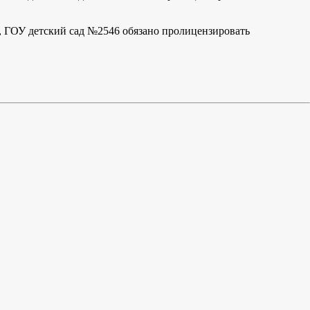
, ГОУ детский сад №2546 обязано пролицензировать