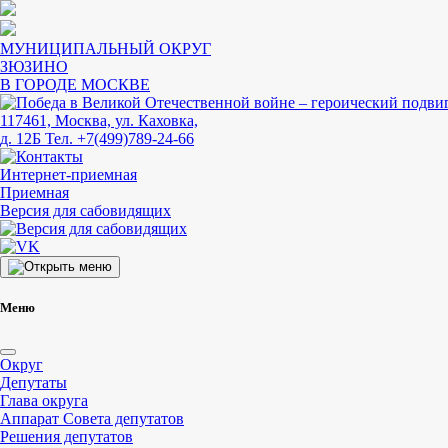
МУНИЦИПАЛЬНЫЙ ОКРУГ
ЗЮЗИНО
В ГОРОДЕ МОСКВЕ
117461, Москва, ул. Каховка,
д. 12Б
Тел. +7(499)789-24-66
Интернет-приемная
Приемная
Версия для сабовидящих
Меню
Округ
Депутаты
Глава округа
Аппарат Совета депутатов
Решения депутатов