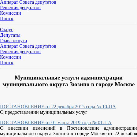
Аппарат Совета депутатов
Решения депутатов
Комиссии
Поиск
Округ
Депутаты
Глава округа
Аппарат Совета депутатов
Решения депутатов
Комиссии
Поиск
Муниципальные услуги администрации
муниципального округа Зюзино в городе Москве
ПОСТАНОВЛЕНИЕ от 22 декабря 2015 года № 10-ПА
О предоставлении муниципальных услуг
ПОСТАНОВЛЕНИЕ от 01 марта 2019 года № 01-ПА
О внесении изменений в Постановление администрации
муниципального округа Зюзино в городе Москве от 22 декабря