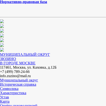
Нормативно-правовая база
МУНИЦИПАЛЬНЫЙ ОКРУГ
ЗЮЗИНО
В ГОРОДЕ МОСКВЕ
117461, Москва, ул. Каховка, д.12Б
+7 (499) 789-24-66
info.zuzino@mail.ru
Муниципальный округ
Историческая справка
Символика
Характеристика
Устав
Карта
Отчёты руководителей