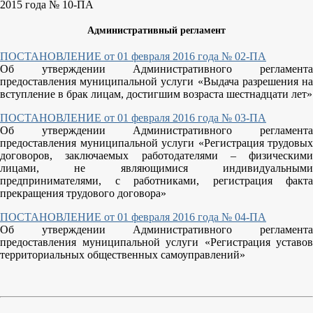
2015 года № 10-ПА
Административный регламент
ПОСТАНОВЛЕНИЕ от 01 февраля 2016 года № 02-ПА
Об утверждении Административного регламента
предоставления муниципальной услуги «Выдача разрешения на
вступление в брак лицам, достигшим возраста шестнадцати лет»
ПОСТАНОВЛЕНИЕ от 01 февраля 2016 года № 03-ПА
Об утверждении Административного регламента
предоставления муниципальной услуги «Регистрация трудовых
договоров, заключаемых работодателями – физическими
лицами, не являющимися индивидуальными
предпринимателями, с работниками, регистрация факта
прекращения трудового договора»
ПОСТАНОВЛЕНИЕ от 01 февраля 2016 года № 04-ПА
Об утверждении Административного регламента
предоставления муниципальной услуги «Регистрация уставов
территориальных общественных самоуправлений»