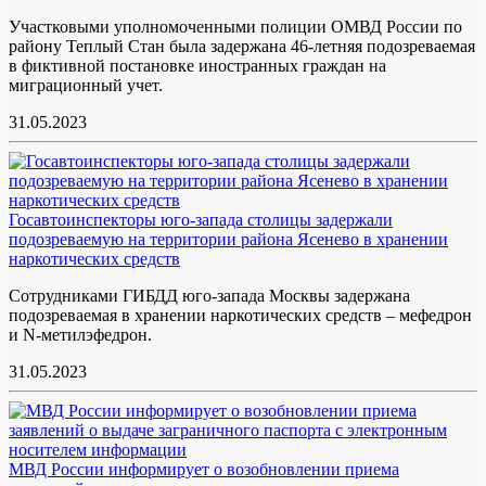
Участковыми уполномоченными полиции ОМВД России по
району Теплый Стан была задержана 46-летняя подозреваемая
в фиктивной постановке иностранных граждан на
миграционный учет.
31.05.2023
Госавтоинспекторы юго-запада столицы задержали
подозреваемую на территории района Ясенево в хранении
наркотических средств
Сотрудниками ГИБДД юго-запада Москвы задержана
подозреваемая в хранении наркотических средств – мефедрон
и N-метилэфедрон.
31.05.2023
МВД России информирует о возобновлении приема