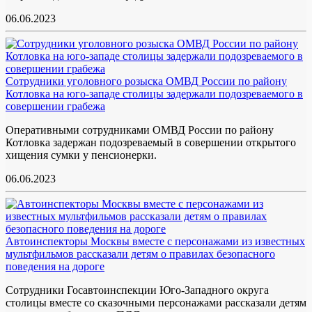
06.06.2023
Сотрудники уголовного розыска ОМВД России по району
Котловка на юго-западе столицы задержали подозреваемого в
совершении грабежа
Оперативными сотрудниками ОМВД России по району
Котловка задержан подозреваемый в совершении открытого
хищения сумки у пенсионерки.
06.06.2023
Автоинспекторы Москвы вместе с персонажами из известных
мультфильмов рассказали детям о правилах безопасного
поведения на дороге
Сотрудники Госавтоинспекции Юго-Западного округа
столицы вместе со сказочными персонажами рассказали детям