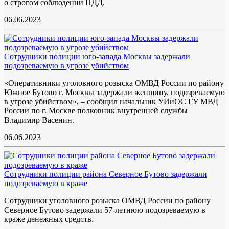
о строгом соблюдении ПДД.
06.06.2023
Сотрудники полиции юго-запада Москвы задержали
подозреваемую в угрозе убийством
«Оперативники уголовного розыска ОМВД России по району
Южное Бутово г. Москвы задержали женщину, подозреваемую
в угрозе убийством», – сообщил начальник УИиОС ГУ МВД
России по г. Москве полковник внутренней службы
Владимир Васенин.
06.06.2023
Сотрудники полиции района Северное Бутово задержали
подозреваемую в краже
Сотрудники уголовного розыска ОМВД России по району
Северное Бутово задержали 57-летнюю подозреваемую в
краже денежных средств.