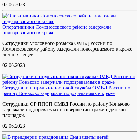
02.06.2023
Оперативники Ломоносовского района задержали
подозреваемого в краже
Сотрудники уголовного розыска ОМВД России по
Ломоносовскому району задержали подозреваемого в краже
личных вещей.
02.06.2023
Сотрудники патрульно-постовой службы ОМВД России по
району Коньково задержали подозреваемых в краже
Сотрудники ОР ППСП ОМВД России по району Коньково
задержали подозреваемых в совершении кражи с детской
площадки.
02.06.2023