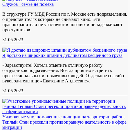
Служба - семье не помеха
В структуре ГУ МВД России по г. Москве есть подразделения,
о представителях которых не снимают кино. Эти
правоохранители не участвуют в погонях и не задерживают
преступников.
31.05.2023
Я достаю из широких штанин дубликатом бесценного груза
«Здравствуйте! Хотела отметить отличную работу
сотрудников подразделения. Всегда приятно встретить
профессиональных и отзывчивых людей. Отдельное спасибо
руководительнице - Екатерине Андреевне».
31.05.2023
Участковые уполномоченные полиции на территории района
Теплый Стан пресекли противоправную деятельность в сфере
миграции