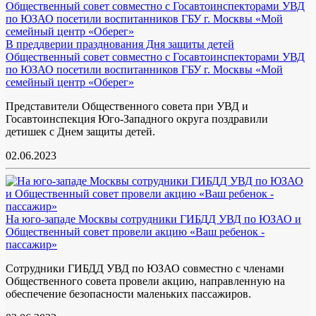
В преддверии празднования Дня защиты детей
Общественный совет совместно с Госавтоинспекторами УВД
по ЮЗАО посетили воспитанников ГБУ г. Москвы «Мой
семейный центр «Оберег»
Представители Общественного совета при УВД и
Госавтоинспекция Юго-Западного округа поздравили
детишек с Днем защиты детей.
02.06.2023
На юго-западе Москвы сотрудники ГИБДД УВД по ЮЗАО и
Общественный совет провели акцию «Ваш ребенок -
пассажир»
Сотрудники ГИБДД УВД по ЮЗАО совместно с членами
Общественного совета провели акцию, направленную на
обеспечение безопасности маленьких пассажиров.