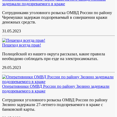
задержали подозреваемого в краже
Сотрудниками уголовного розыска ОМВД России по району
Черемушки задержан подозреваемый в совершении кражи
денежных средств.
31.05.2023
Пешеход всегда прав!
Полицейский из нашего округа рассказал, какие правила
необходимо соблюдать при езде на электросамокатах.
29.05.2023
Оперативники ОМВД России по району Зюзино задержали
подозреваемого в краже
Сотрудники уголовного розыска ОМВД России по району
Зюзино задержали 27-летнего подозреваемого в краже с
банковской карты.