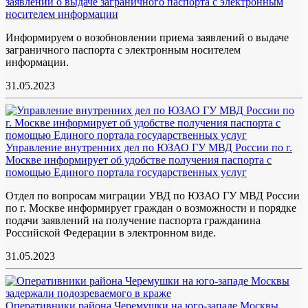
заявлений о выдаче заграничного паспорта с электронным
носителем информации
Информируем о возобновлении приема заявлений о выдаче
заграничного паспорта с электронным носителем
информации.
31.05.2023
Управление внутренних дел по ЮЗАО ГУ МВД России по г.
Москве информирует об удобстве получения паспорта с
помощью Единого портала государственных услуг
Отдел по вопросам миграции УВД по ЮЗАО ГУ МВД России
по г. Москве информирует граждан о возможности и порядке
подачи заявлений на получение паспорта гражданина
Российской Федерации в электронном виде.
31.05.2023
Оперативники района Черемушки на юго-западе Москвы