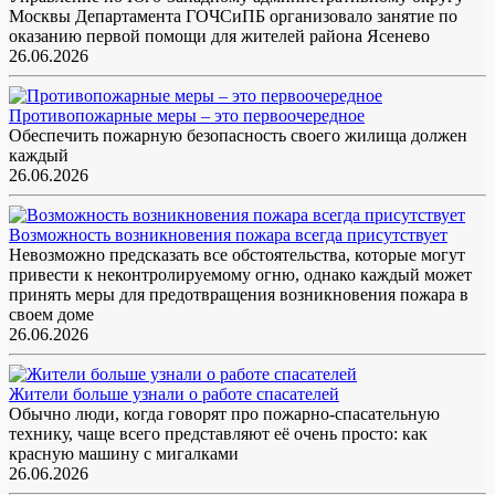
Москвы Департамента ГОЧСиПБ организовало занятие по
оказанию первой помощи для жителей района Ясенево
26.06.2026
Противопожарные меры – это первоочередное
Обеспечить пожарную безопасность своего жилища должен
каждый
26.06.2026
Возможность возникновения пожара всегда присутствует
Невозможно предсказать все обстоятельства, которые могут
привести к неконтролируемому огню, однако каждый может
принять меры для предотвращения возникновения пожара в
своем доме
26.06.2026
Жители больше узнали о работе спасателей
Обычно люди, когда говорят про пожарно-спасательную
технику, чаще всего представляют её очень просто: как
красную машину с мигалками
26.06.2026