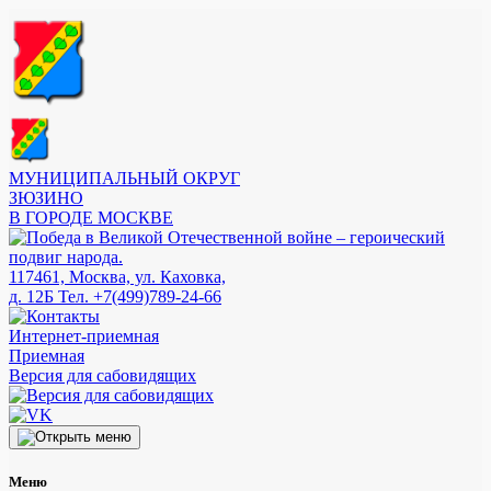
МУНИЦИПАЛЬНЫЙ ОКРУГ
ЗЮЗИНО
В ГОРОДЕ МОСКВЕ
117461, Москва, ул. Каховка,
д. 12Б
Тел. +7(499)789-24-66
Интернет-приемная
Приемная
Версия для сабовидящих
Меню