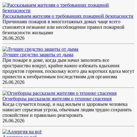
Рассказываем жителям о требованиях пожарной безопасности
Причинами пожаров в многоэтажных домах чаще всего
становятся незнание или несоблюдение правил пожарной
безопасности жильцами
26.06.2026
Лучшее средство защиты от дыма
При пожаре в доме, когда дым начал заполнять все
пространство вокруг, крайне важно избежать вдыхания
продуктов горения, поскольку всего два коротких вдоха могут
привести к необратимым последствиям для организма
26.06.2026
Огнеборцы рассказали жителям о технике спасения
Когда случается пожар, и над жильем и здоровьем человека
нависает серьезная угроза, обычным людям трудно сохранять
спокойствие и правильно реагировать
26.06.2026