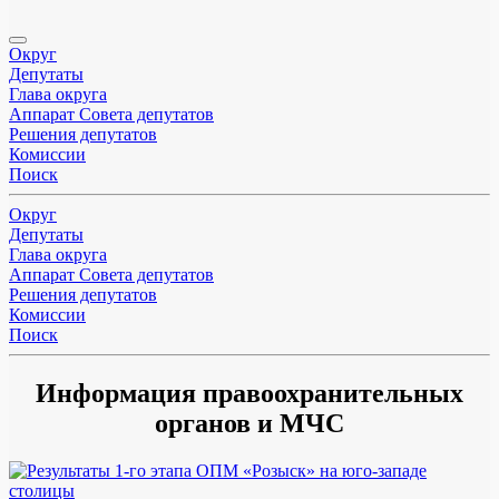
Округ
Депутаты
Глава округа
Аппарат Совета депутатов
Решения депутатов
Комиссии
Поиск
Округ
Депутаты
Глава округа
Аппарат Совета депутатов
Решения депутатов
Комиссии
Поиск
Информация правоохранительных
органов и МЧС