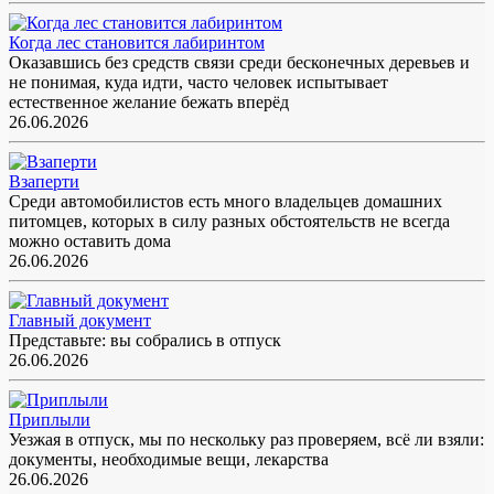
Когда лес становится лабиринтом
Оказавшись без средств связи среди бесконечных деревьев и
не понимая, куда идти, часто человек испытывает
естественное желание бежать вперёд
26.06.2026
Взаперти
Среди автомобилистов есть много владельцев домашних
питомцев, которых в силу разных обстоятельств не всегда
можно оставить дома
26.06.2026
Главный документ
Представьте: вы собрались в отпуск
26.06.2026
Приплыли
Уезжая в отпуск, мы по нескольку раз проверяем, всё ли взяли:
документы, необходимые вещи, лекарства
26.06.2026