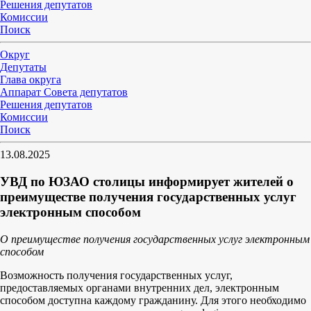
Решения депутатов
Комиссии
Поиск
Округ
Депутаты
Глава округа
Аппарат Совета депутатов
Решения депутатов
Комиссии
Поиск
13.08.2025
УВД по ЮЗАО столицы информирует жителей о
преимуществе получения государственных услуг
электронным способом
О преимуществе получения государственных услуг электронным
способом
Возможность получения государственных услуг,
предоставляемых органами внутренних дел, электронным
способом доступна каждому гражданину. Для этого необходимо