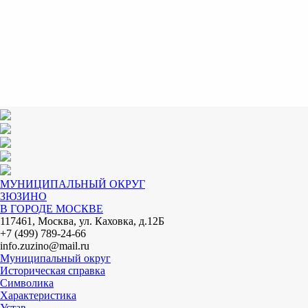
МУНИЦИПАЛЬНЫЙ ОКРУГ
ЗЮЗИНО
В ГОРОДЕ МОСКВЕ
117461, Москва, ул. Каховка, д.12Б
+7 (499) 789-24-66
info.zuzino@mail.ru
Муниципальный округ
Историческая справка
Символика
Характеристика
Устав