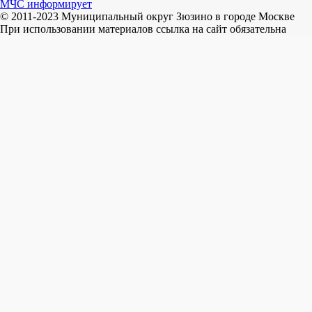
МЧС информирует
© 2011-2023 Муниципальный округ Зюзино в городе Москве
При использовании материалов ссылка на сайт обязательна