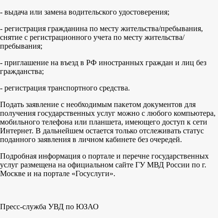
- выдача или замена водительского удостоверения;
- регистрация гражданина по месту жительства/пребывания,
снятие с регистрационного учета по месту жительства/
пребывания;
- приглашение на въезд в РФ иностранных граждан и лиц без
гражданства;
- регистрация транспортного средства.
Подать заявление с необходимым пакетом документов для
получения государственных услуг можно с любого компьютера,
мобильного телефона или планшета, имеющего доступ к сети
Интернет. В дальнейшем остается только отслеживать статус
поданного заявления в личном кабинете без очередей.
Подробная информация о портале и перечне государственных
услуг размещена на официальном сайте ГУ МВД России по г.
Москве и на портале «Госуслуги».
Пресс-служба УВД по ЮЗАО