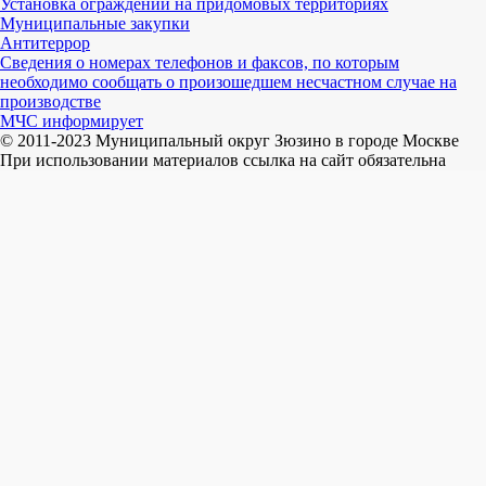
Установка ограждений на придомовых территориях
Муниципальные закупки
Антитеррор
Сведения о номерах телефонов и факсов, по которым
необходимо сообщать о произошедшем несчастном случае на
производстве
МЧС информирует
© 2011-2023 Муниципальный округ Зюзино в городе Москве
При использовании материалов ссылка на сайт обязательна