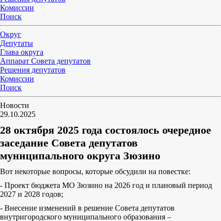
Комиссии
Поиск
Округ
Депутаты
Глава округа
Аппарат Совета депутатов
Решения депутатов
Комиссии
Поиск
Новости
29.10.2025
28 октября 2025 года состоялось очередное
заседание Совета депутатов
муниципального округа Зюзино
Вот некоторые вопросы, которые обсудили на повестке:
- Проект бюджета МО Зюзино на 2026 год и плановый период
2027 и 2028 годов;
- Внесение изменений в решение Совета депутатов
внутригородского муниципального образования –